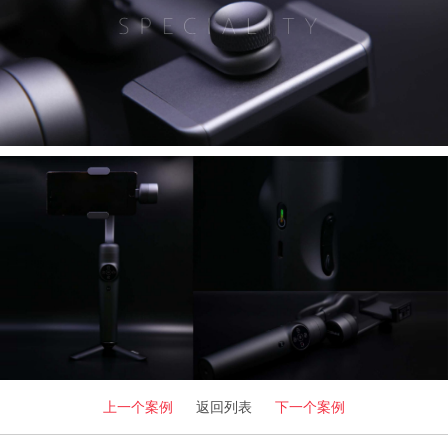
上一个案例
返回列表
下一个案例