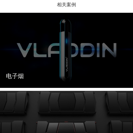
相关案例
电子烟