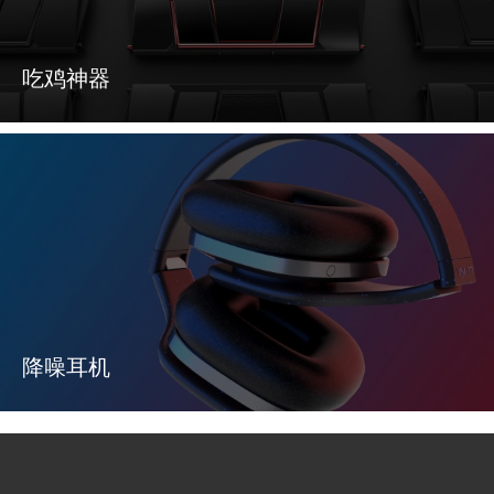
吃鸡神器
降噪耳机