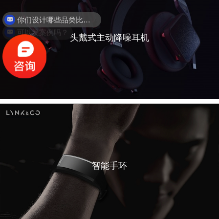
你们设计哪些品类比较多？
可以发案例吗？
头戴式主动降噪耳机
智能手环