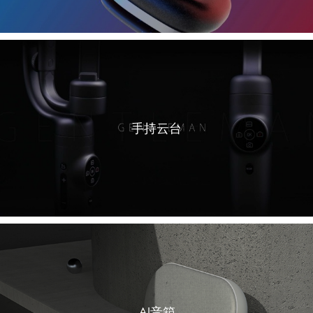
手持云台
AI音箱