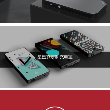
星巴克定制充电宝