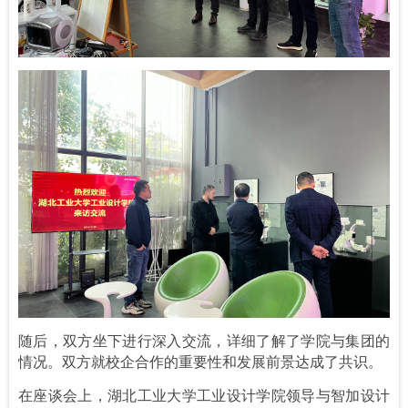
随后，双方坐下进行深入交流，详细了解了学院与集团的
情况。双方就校企合作的重要性和发展前景达成了共识。
在座谈会上，湖北工业大学工业设计学院领导与智加设计