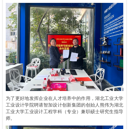
为了更好地发挥企业在人才培养中的作用，湖北工业大学
工业设计学院聘请智加设计创新集团的创始人熊伟为湖北
工业大学工业设计工程学科（专业）兼职硕士研究生指导
师。