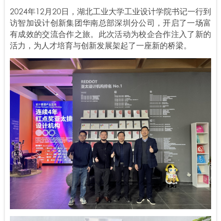
2024年12月20日，湖北工业大学工业设计学院书记一行到
访智加设计创新集团华南总部深圳分公司，开启了一场富
有成效的交流合作之旅。此次活动为校企合作注入了新的
活力，为人才培育与创新发展架起了一座新的桥梁。