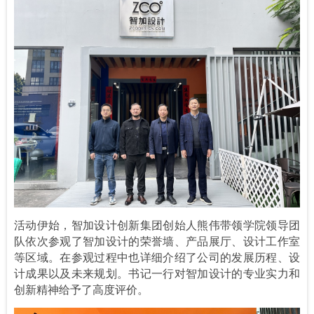
活动伊始，智加设计创新集团创始人熊伟带领学院领导团
队依次参观了智加设计的荣誉墙、产品展厅、设计工作室
等区域。在参观过程中也详细介绍了公司的发展历程、设
计成果以及未来规划。书记一行对智加设计的专业实力和
创新精神给予了高度评价。