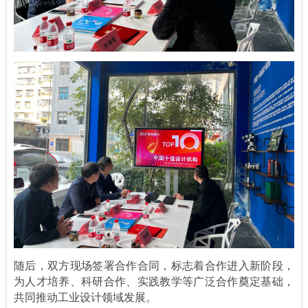
随后，双方现场签署合作合同，标志着合作进入新阶段，
为人才培养、科研合作、实践教学等广泛合作奠定基础，
共同推动工业设计领域发展。