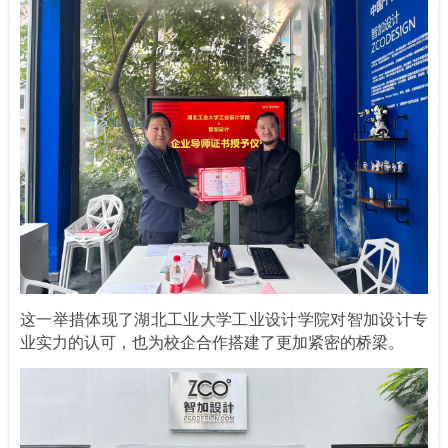
这一举措体现了湖北工业大学工业设计学院对智加设计专
业实力的认可，也为校企合作搭建了更加紧密的桥梁。