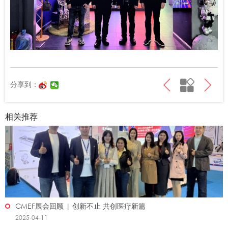
分享到：
相关推荐
CMEF展会回顾 | 创新不止 共创医疗新篇
2025-04-11