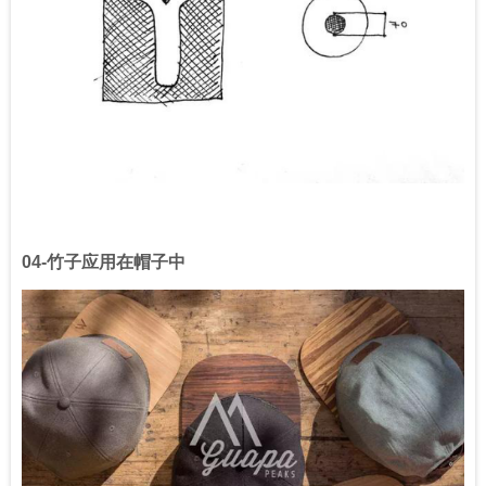
04-
竹子应用在帽子中