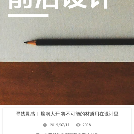
寻找灵感 | 脑洞大开 将不可能的材质用在设计里
2019/07/11
2018