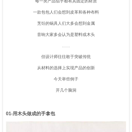
每一类产品似乎都有其固定的材质
一款包包人们会想到皮革和各种布料
烹饪的锅具人们大多会想到金属
音响大家多会认为是塑料或木头
……
但设计师往往敢于突破传统
从材料的选择上实现产品的创新
今天举些例子
开几个脑洞
01-
用木头做成的手拿包