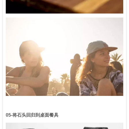
05-
将石头回归到桌面餐具