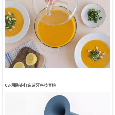
03-
用陶瓷打造蓝牙科技音响