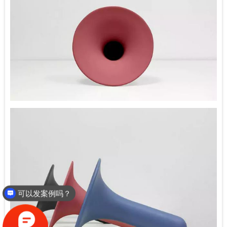
你们提供什么设计服务？